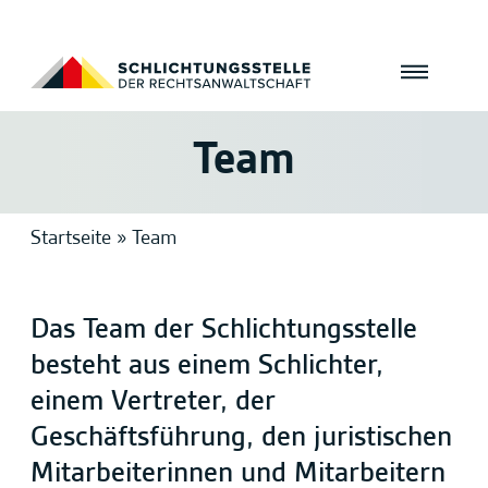
Team
Startseite
»
Team
Das Team der Schlichtungsstelle
besteht aus einem Schlichter,
einem Vertreter, der
Geschäftsführung, den juristischen
Mitarbeiterinnen und Mitarbeitern