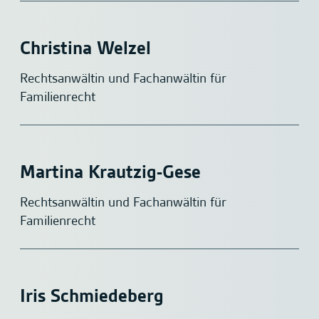
Christina Welzel
Rechtsanwältin und Fachanwältin für
Familienrecht
Martina Krautzig-Gese
Rechtsanwältin und Fachanwältin für
Familienrecht
Iris Schmiedeberg