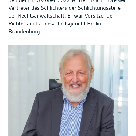
Seit dem 1. Oktober 2022 ist Herr Martin Dreßler
Vertreter des Schlichters der Schlichtungsstelle
der Rechtsanwaltschaft. Er war Vorsitzender
Richter am Landesarbeitsgericht Berlin-
Brandenburg.