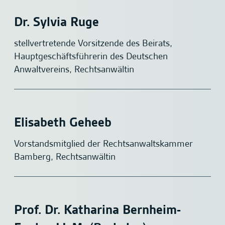
Dr. Sylvia Ruge
stellvertretende Vorsitzende des Beirats,
Hauptgeschäftsführerin des Deutschen
Anwaltvereins, Rechtsanwältin
Elisabeth Geheeb
Vorstandsmitglied der Rechtsanwaltskammer
Bamberg, Rechtsanwältin
Prof. Dr. Katharina Bernheim-