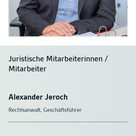
Juristische Mitarbeiterinnen /
Mitarbeiter
Alexander Jeroch
Rechtsanwalt, Geschäftsführer