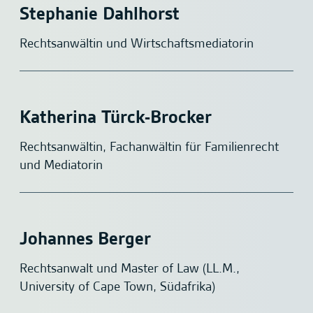
Stephanie Dahlhorst
Rechtsanwältin und Wirtschaftsmediatorin
Katherina Türck-Brocker
Rechtsanwältin, Fachanwältin für Familienrecht
und Mediatorin
Johannes Berger
Rechtsanwalt und Master of Law (LL.M.,
University of Cape Town, Südafrika)