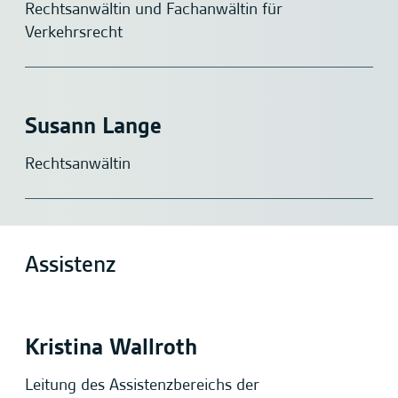
Rechtsanwältin und Fachanwältin für
Verkehrsrecht
Susann Lange
Rechtsanwältin
Assistenz
Kristina Wallroth
Leitung des Assistenzbereichs der