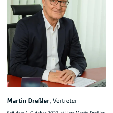
Martin Dreßler
, Vertreter