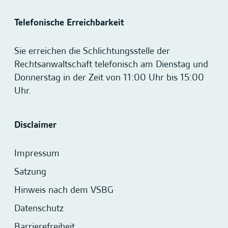
Telefonische Erreichbarkeit
Sie erreichen die Schlichtungsstelle der
Rechtsanwaltschaft telefonisch am Dienstag und
Donnerstag in der Zeit von 11:00 Uhr bis 15:00
Uhr.
Disclaimer
Impressum
Satzung
Hinweis nach dem VSBG
Datenschutz
Barrierefreiheit