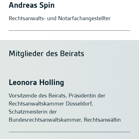
Andreas Spin
Rechtsanwalts- und Notarfachangestellter
Mitglieder des Beirats
Leonora Holling
Vorsitzende des Beirats, Präsidentin der
Rechtsanwaltskammer Düsseldorf,
Schatzmeisterin der
Bundesrechtsanwaltskammer, Rechtsanwältin