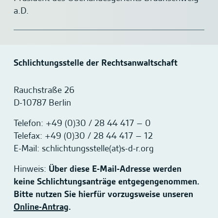
a.D.
Schlichtungsstelle der Rechtsanwaltschaft
Rauchstraße 26
D-10787 Berlin
Telefon: +49 (0)30 / 28 44 417 – 0
Telefax: +49 (0)30 / 28 44 417 – 12
E-Mail: schlichtungsstelle(at)s-d-r.org
Hinweis:
Über diese E-Mail-Adresse werden
keine Schlichtungsanträge entgegengenommen.
Bitte nutzen Sie hierfür vorzugsweise unseren
Online-Antrag
.