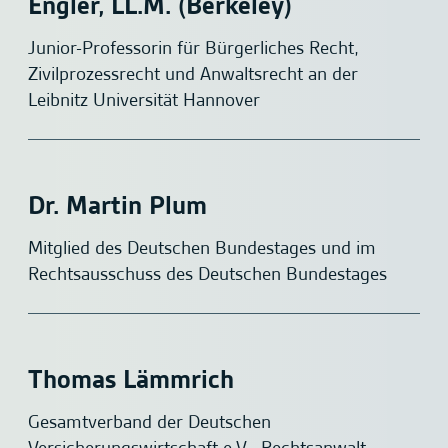
Engler, LL.M. (Berkeley)
Junior-Professorin für Bürgerliches Recht,
Zivilprozessrecht und Anwaltsrecht an der
Leibnitz Universität Hannover
Dr. Martin Plum
Mitglied des Deutschen Bundestages und im
Rechtsausschuss des Deutschen Bundestages
Thomas Lämmrich
Gesamtverband der Deutschen