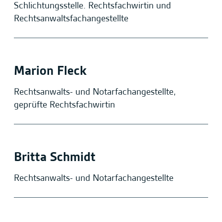
Schlichtungsstelle. Rechtsfachwirtin und
Rechtsanwaltsfachangestellte
Marion Fleck
Rechtsanwalts- und Notarfachangestellte,
geprüfte Rechtsfachwirtin
Britta Schmidt
Rechtsanwalts- und Notarfachangestellte