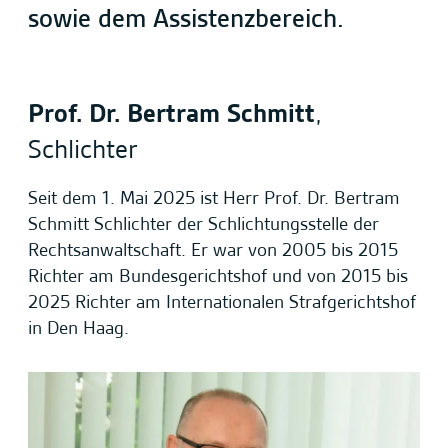
sowie dem Assistenzbereich.
Prof. Dr. Bertram Schmitt
,
Schlichter
Seit dem 1. Mai 2025 ist Herr Prof. Dr. Bertram
Schmitt Schlichter der Schlichtungsstelle der
Rechtsanwaltschaft. Er war von 2005 bis 2015
Richter am Bundesgerichtshof und von 2015 bis
2025 Richter am Internationalen Strafgerichtshof
in Den Haag.