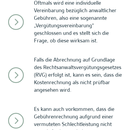
Oftmals wird eine individuelle
Vereinbarung bezüglich anwaltlicher
Gebühren, also eine sogenannte
„Vergütungsvereinbarung“
geschlossen und es stellt sich die
Frage, ob diese wirksam ist.
Falls die Abrechnung auf Grundlage
des Rechtsanwaltsvergütungsgesetzes
(RVG) erfolgt ist, kann es sein, dass die
Kostenrechnung als nicht prüfbar
angesehen wird.
Es kann auch vorkommen, dass die
Gebührenrechnung aufgrund einer
vermuteten Schlechtleistung nicht