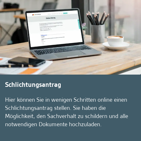
Schlichtungsantrag
Hier können Sie in wenigen Schritten online einen
Schlichtungsantrag stellen. Sie haben die
Möglichkeit, den Sachverhalt zu schildern und alle
notwendigen Dokumente hochzuladen.