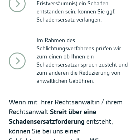
Fristversäumnis) ein Schaden
entstanden sein, können Sie ggf.
Schadensersatz verlangen.
Im Rahmen des
Schlichtungsverfahrens prüfen wir
zum einen ob Ihnen ein
Schadensersatzanspruch zusteht und
zum anderen die Reduzierung von
anwaltlichen Gebühren.
Wenn mit Ihrer Rechtsanwältin / ihrem
Rechtsanwalt
Streit über eine
Schadensersatzforderung
entsteht,
können Sie bei uns einen