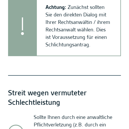
Achtung:
Zunächst sollten
Sie den direkten Dialog mit
Ihrer Rechtsanwältin / ihrem
Rechtsanwalt wählen. Dies
ist Voraussetzung für einen
Schlichtungsantrag.
Streit wegen vermuteter
Schlechtleistung
Sollte Ihnen durch eine anwaltliche
Pflichtverletzung (z.B. durch ein