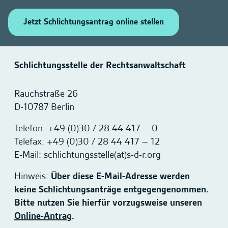
Jetzt Schlichtungsantrag online stellen
Schlichtungsstelle der Rechtsanwaltschaft
Rauchstraße 26
D-10787 Berlin
Telefon: +49 (0)30 / 28 44 417 – 0
Telefax: +49 (0)30 / 28 44 417 – 12
E-Mail: schlichtungsstelle(at)s-d-r.org
Hinweis:
Über diese E-Mail-Adresse werden
keine Schlichtungsanträge entgegengenommen.
Bitte nutzen Sie hierfür vorzugsweise unseren
Online-Antrag
.