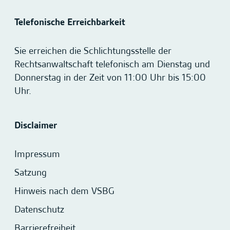
Telefonische Erreichbarkeit
Sie erreichen die Schlichtungsstelle der
Rechtsanwaltschaft telefonisch am Dienstag und
Donnerstag in der Zeit von 11:00 Uhr bis 15:00
Uhr.
Disclaimer
Impressum
Satzung
Hinweis nach dem VSBG
Datenschutz
Barrierefreiheit