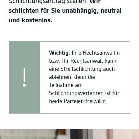
Schlichtungsantrag stellen.
Wir
schlichten für Sie unabhängig, neutral
und kostenlos.
Wichtig:
Ihre Rechtsanwältin
bzw. Ihr Rechtsanwalt kann
eine Streitschlichtung auch
ablehnen, denn die
Teilnahme am
Schlichtungsverfahren ist für
beide Parteien freiwillig.