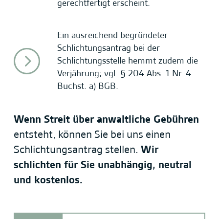
gerechtfertigt erscheint.
Ein ausreichend begründeter
Schlichtungsantrag bei der
Schlichtungsstelle hemmt zudem die
Verjährung; vgl. § 204 Abs. 1 Nr. 4
Buchst. a) BGB.
Wenn Streit über anwaltliche Gebühren
entsteht, können Sie bei uns einen
Schlichtungsantrag stellen.
Wir
schlichten für Sie unabhängig, neutral
und kostenlos.