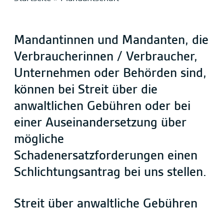
Mandantinnen und Mandanten, die
Verbraucherinnen / Verbraucher,
Unternehmen oder Behörden sind,
können bei Streit über die
anwaltlichen Gebühren oder bei
einer Auseinandersetzung über
mögliche
Schadenersatzforderungen einen
Schlichtungsantrag bei uns stellen.
Streit über anwaltliche Gebühren