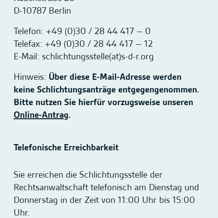
D-10787 Berlin
Telefon: +49 (0)30 / 28 44 417 – 0
Telefax: +49 (0)30 / 28 44 417 – 12
E-Mail: schlichtungsstelle(at)s-d-r.org
Hinweis:
Über diese E-Mail-Adresse werden
keine Schlichtungsanträge entgegengenommen.
Bitte nutzen Sie hierfür vorzugsweise unseren
Online-Antrag
.
Telefonische Erreichbarkeit
Sie erreichen die Schlichtungsstelle der
Rechtsanwaltschaft telefonisch am Dienstag und
Donnerstag in der Zeit von 11:00 Uhr bis 15:00
Uhr.