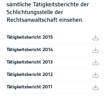
sämtliche Tätigkeitsberichte der
Schlichtungsstelle der
Rechtsanwaltschaft einsehen.
Tätigkeitsbericht 2015
Tätigkeitsbericht 2014
Tätigkeitsbericht 2013
Tätigkeitsbericht 2012
Tätigkeitsbericht 2011