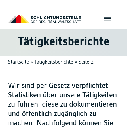
Tätigkeitsberichte
Startseite
»
Tätigkeitsberichte
»
Seite 2
Wir sind per Gesetz verpflichtet,
Statistiken über unsere Tätigkeiten
zu führen, diese zu dokumentieren
und öffentlich zugänglich zu
machen. Nachfolgend können Sie