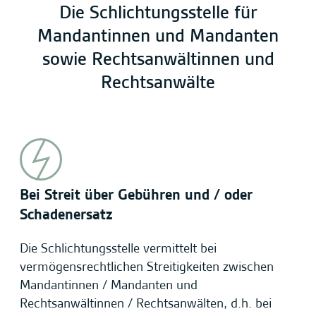
Die Schlichtungsstelle für
Mandantinnen und Mandanten
sowie Rechtsanwältinnen und
Rechtsanwälte
Bei Streit über Gebühren und / oder
Schadenersatz
Die Schlichtungsstelle vermittelt bei
vermögensrechtlichen Streitigkeiten zwischen
Mandantinnen / Mandanten und
Rechtsanwältinnen / Rechtsanwälten, d.h. bei