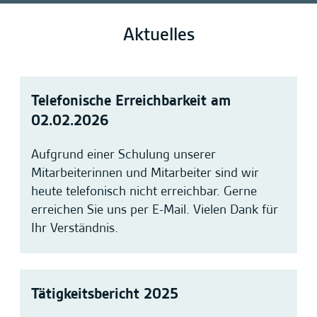
Aktuelles
Telefonische Erreichbarkeit am
02.02.2026
Aufgrund einer Schulung unserer
Mitarbeiterinnen und Mitarbeiter sind wir
heute telefonisch nicht erreichbar. Gerne
erreichen Sie uns per E-Mail. Vielen Dank für
Ihr Verständnis.
Tätigkeitsbericht 2025