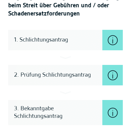
beim Streit über Gebühren und / oder
Schadenersatzforderungen
1. Schlichtungsantrag
2. Prüfung Schlichtungsantrag
3. Bekanntgabe
Schlichtungsantrag