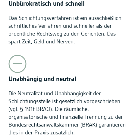
Unbürokratisch und schnell
Das Schlichtungsverfahren ist ein ausschließlich
schriftliches Verfahren und schneller als der
ordentliche Rechtsweg zu den Gerichten. Das
spart Zeit, Geld und Nerven.
Unabhängig und neutral
Die Neutralität und Unabhängigkeit der
Schlichtungsstelle ist gesetzlich vorgeschrieben
(vgl. § 191f BRAO). Die räumliche,
organisatorische und finanzielle Trennung zu der
Bundesrechtsanwaltskammer (BRAK) garantieren
dies in der Praxis zusätzlich.