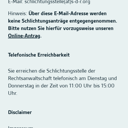
E-Mail: schlichtungsstelle(at)s-d-r.org
Hinweis:
Über diese E-Mail-Adresse werden
keine Schlichtungsanträge entgegengenommen.
Bitte nutzen Sie hierfür vorzugsweise unseren
Online-Antrag
.
Telefonische Erreichbarkeit
Sie erreichen die Schlichtungsstelle der
Rechtsanwaltschaft telefonisch am Dienstag und
Donnerstag in der Zeit von 11:00 Uhr bis 15:00
Uhr.
Disclaimer