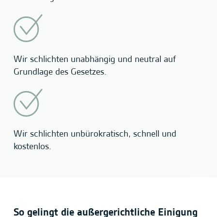
Wir schlichten unabhängig und neutral auf
Grundlage des Gesetzes.
Wir schlichten unbürokratisch, schnell und
kostenlos.
So gelingt die außergerichtliche Einigung