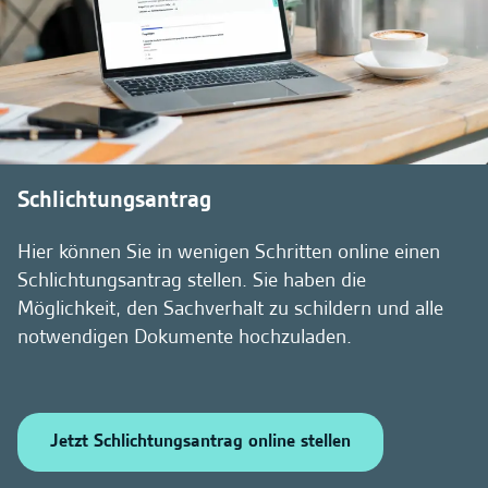
Schlichtungsantrag
Hier können Sie in wenigen Schritten online einen
Schlichtungsantrag stellen. Sie haben die
Möglichkeit, den Sachverhalt zu schildern und alle
notwendigen Dokumente hochzuladen.
Jetzt Schlichtungsantrag online stellen