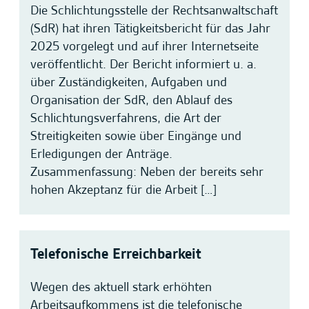
Die Schlichtungsstelle der Rechtsanwaltschaft
(SdR) hat ihren Tätigkeitsbericht für das Jahr
2025 vorgelegt und auf ihrer Internetseite
veröffentlicht. Der Bericht informiert u. a.
über Zuständigkeiten, Aufgaben und
Organisation der SdR, den Ablauf des
Schlichtungsverfahrens, die Art der
Streitigkeiten sowie über Eingänge und
Erledigungen der Anträge.
Zusammenfassung: Neben der bereits sehr
hohen Akzeptanz für die Arbeit […]
Telefonische Erreichbarkeit
Wegen des aktuell stark erhöhten
Arbeitsaufkommens ist die telefonische