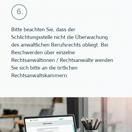
Bitte beachten Sie, dass der
Schlichtungsstelle nicht die Überwachung
des anwaltlichen Berufsrechts obliegt. Bei
Beschwerden über einzelne
Rechtsanwältinnen / Rechtsanwälte wenden
Sie sich bitte an die örtlichen
Rechtsanwaltskammern.