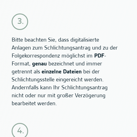
Bitte beachten Sie, dass digitalisierte
Anlagen zum Schlichtungsantrag und zu der
Folgekorrespondenz möglichst im
PDF
-
Format,
genau
bezeichnet und immer
getrennt als
einzelne Dateien
bei der
Schlichtungsstelle eingereicht werden.
Andernfalls kann Ihr Schlichtungsantrag
nicht oder nur mit großer Verzögerung
bearbeitet werden.