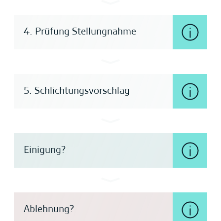
4. Prüfung Stellungnahme
5. Schlichtungsvorschlag
Einigung?
Ablehnung?