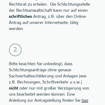
Rechtsrat zu erteilen. Die Schlichtungsstelle
der Rechtsanwaltschaft kann nur auf einen
schriftlichen
Antrag, z.B. über den Online-
Antrag auf unserer Internetseite, tätig
werden.
Bitte beachten Sie unbedingt, dass
Schlichtungsanträge ohne genaue
Sachverhaltsschilderung und Anlagen (wie
z.B. Rechnungen, Schriftverkehr u.s.w.)
nicht
oder nur mit großer Verzögerung von
uns bearbeitet werden können. Eine
Anleitung zur Antragstellung finden Sie
hier
.