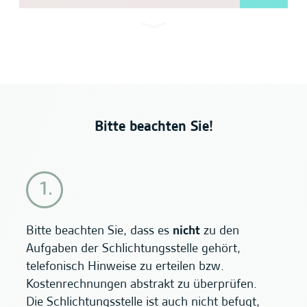
Bitte beachten Sie!
Bitte beachten Sie, dass es
nicht
zu den
Aufgaben der Schlichtungsstelle gehört,
telefonisch Hinweise zu erteilen bzw.
Kostenrechnungen abstrakt zu überprüfen.
Die Schlichtungsstelle ist auch nicht befugt,