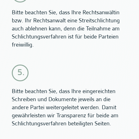
Bitte beachten Sie, dass Ihre Rechtsanwältin
bzw. Ihr Rechtsanwalt eine Streitschlichtung
auch ablehnen kann, denn die Teilnahme am
Schlichtungsverfahren ist für beide Parteien
freiwillig.
Bitte beachten Sie, dass Ihre eingereichten
Schreiben und Dokumente jeweils an die
andere Partei weitergeleitet werden. Damit
gewährleisten wir Transparenz für beide am
Schlichtungsverfahren beteiligten Seiten.