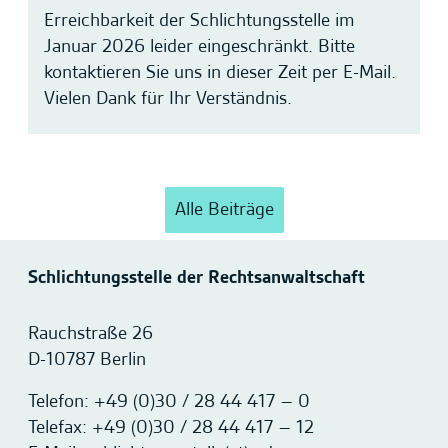
Erreichbarkeit der Schlichtungsstelle im
Januar 2026 leider eingeschränkt. Bitte
kontaktieren Sie uns in dieser Zeit per E-Mail.
Vielen Dank für Ihr Verständnis.
Alle Beiträge
Schlichtungsstelle der Rechtsanwaltschaft
Rauchstraße 26
D-10787 Berlin
Telefon: +49 (0)30 / 28 44 417 – 0
Telefax: +49 (0)30 / 28 44 417 – 12