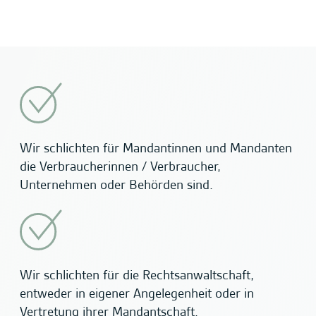
Wir schlichten für Mandantinnen und Mandanten
die Verbraucherinnen / Verbraucher,
Unternehmen oder Behörden sind.
Wir schlichten für die Rechtsanwaltschaft,
entweder in eigener Angelegenheit oder in
Vertretung ihrer Mandantschaft.