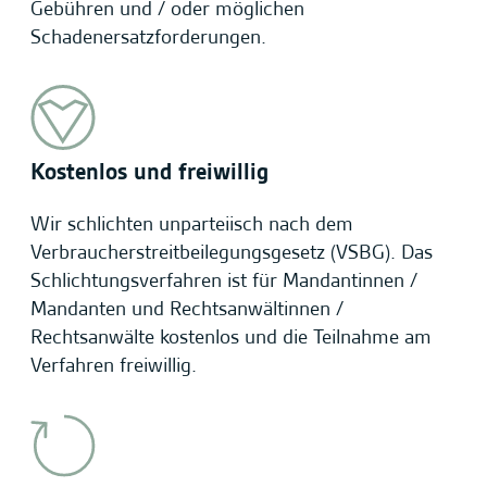
Gebühren und / oder möglichen
Schadenersatzforderungen.
Kostenlos und freiwillig
Wir schlichten unparteiisch nach dem
Verbraucherstreitbeilegungsgesetz (VSBG). Das
Schlichtungsverfahren ist für Mandantinnen /
Mandanten und Rechtsanwältinnen /
Rechtsanwälte kostenlos und die Teilnahme am
Verfahren freiwillig.